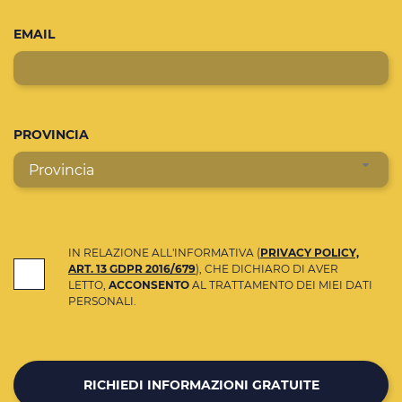
EMAIL
PROVINCIA
Provincia
IN RELAZIONE ALL'INFORMATIVA (
PRIVACY POLICY,
ART. 13 GDPR 2016/679
), CHE DICHIARO DI AVER
LETTO,
ACCONSENTO
AL TRATTAMENTO DEI MIEI DATI
PERSONALI.
RICHIEDI INFORMAZIONI GRATUITE