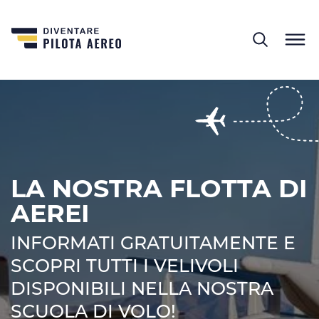
LA NOSTRA FLOTTA DI
AEREI
INFORMATI GRATUITAMENTE E
SCOPRI TUTTI I VELIVOLI
DISPONIBILI NELLA NOSTRA
SCUOLA DI VOLO!