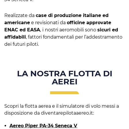
Realizzate da
case di produzione italiane ed
americane
e revisionati da
officine approvate
ENAC ed EASA
,
i
nostri aeromobili sono
sicuri ed
affidabili
, fattori fondamentali per l’addestramento
dei futuri piloti.
LA NOSTRA FLOTTA DI
AEREI
Scopri la flotta aerea e il simulatore di volo messi a
disposizione da diventarepilotaaereo.it:
Aereo Piper PA-34 Seneca V