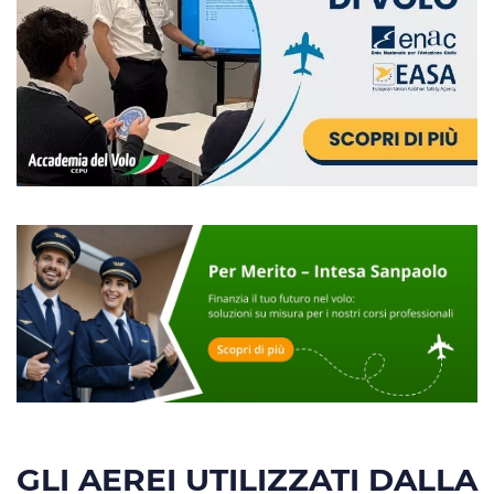
GLI AEREI UTILIZZATI DALLA