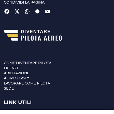
CONDIVIDI LA PAGINA
COME DIVENTARE PILOTA
LICENZE
ABILITAZIONI
ALTRI CORSI
LAVORARE COME PILOTA
SEDE
LINK UTILI
MAPPA SITO