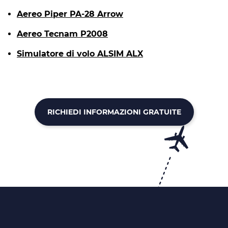
Aereo Piper PA-28 Arrow
Aereo Tecnam P2008
Simulatore di volo ALSIM ALX
RICHIEDI INFORMAZIONI GRATUITE