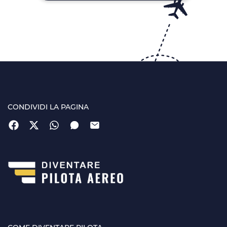
CONDIVIDI LA PAGINA