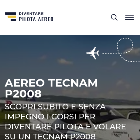
AEREO TECNAM
P2008
SCOPRI SUBITO E SENZA
IMPEGNO I CORSI PER
DIVENTARE PILOTA E VOLARE
SU UN TECNAM P2008