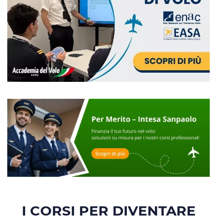
I CORSI PER DIVENTARE