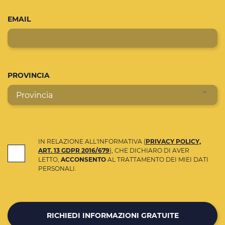
EMAIL
PROVINCIA
Provincia
IN RELAZIONE ALL'INFORMATIVA (
PRIVACY POLICY,
ART. 13 GDPR 2016/679
), CHE DICHIARO DI AVER
LETTO,
ACCONSENTO
AL TRATTAMENTO DEI MIEI DATI
PERSONALI.
RICHIEDI INFORMAZIONI GRATUITE