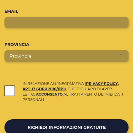
EMAIL
PROVINCIA
Provincia
IN RELAZIONE ALL'INFORMATIVA (
PRIVACY POLICY,
ART. 13 GDPR 2016/679
), CHE DICHIARO DI AVER
LETTO,
ACCONSENTO
AL TRATTAMENTO DEI MIEI DATI
PERSONALI.
RICHIEDI INFORMAZIONI GRATUITE