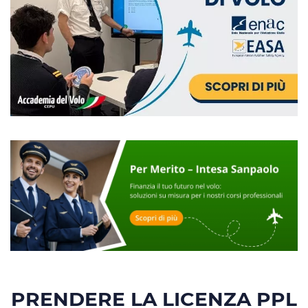
PRENDERE LA LICENZA PPL