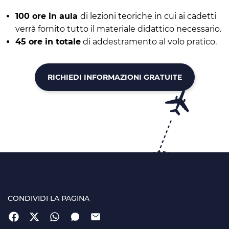
100 ore in aula
di lezioni teoriche in cui ai cadetti
verrà fornito tutto il materiale didattico necessario.
45 ore in totale
di addestramento al volo pratico.
RICHIEDI INFORMAZIONI GRATUITE
CONDIVIDI LA PAGINA