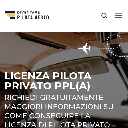
LICENZA PILOTA
PRIVATO PPL(A)
RICHIEDI GRATUITAMENTE
MAGGIORI INFORMAZIONI SU
COME CONSEGUIRE LA
LICENZA DI PILOTA PRIVATO