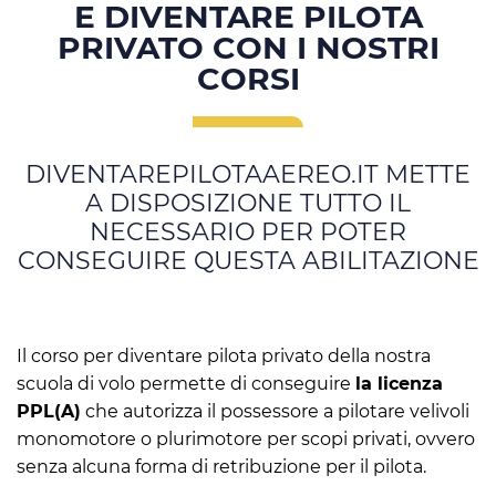
E DIVENTARE PILOTA
PRIVATO CON I NOSTRI
CORSI
DIVENTAREPILOTAAEREO.IT METTE
A DISPOSIZIONE TUTTO IL
NECESSARIO PER POTER
CONSEGUIRE QUESTA ABILITAZIONE
Il corso per diventare pilota privato della nostra
scuola di volo permette di conseguire
la licenza
PPL(A)
che autorizza il possessore a pilotare velivoli
monomotore o plurimotore
per scopi privati, ovvero
senza alcuna forma di retribuzione per il pilota.