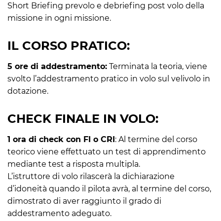
Short Briefing prevolo e debriefing post volo della
missione in ogni missione.
IL CORSO PRATICO:
5 ore di addestramento:
Terminata la teoria, viene
svolto l’addestramento pratico in volo sul velivolo in
dotazione.
CHECK FINALE IN VOLO:
1 ora di check con FI o CRI
: Al termine del corso
teorico viene effettuato un test di apprendimento
mediante test a risposta multipla.
L’istruttore di volo rilascerà la dichiarazione
d’idoneità quando il pilota avrà, al termine del corso,
dimostrato di aver raggiunto il grado di
addestramento adeguato.