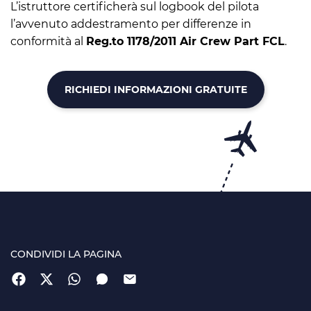
L’istruttore certificherà sul logbook del pilota
l’avvenuto addestramento per differenze in
conformità al
Reg.to 1178/2011 Air Crew Part FCL
.
RICHIEDI INFORMAZIONI GRATUITE
CONDIVIDI LA PAGINA