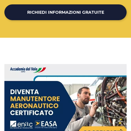
RICHIEDI INFORMAZIONI GRATUITE