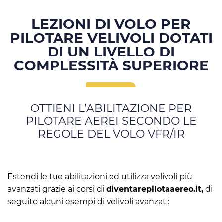
LEZIONI DI VOLO PER
PILOTARE VELIVOLI DOTATI
DI UN LIVELLO DI
COMPLESSITÀ SUPERIORE
OTTIENI L’ABILITAZIONE PER
PILOTARE AEREI SECONDO LE
REGOLE DEL VOLO VFR/IR
Estendi le tue abilitazioni ed utilizza velivoli più
avanzati grazie ai corsi di
diventarepilotaaereo.it
,
di
seguito alcuni esempi di velivoli avanzati: