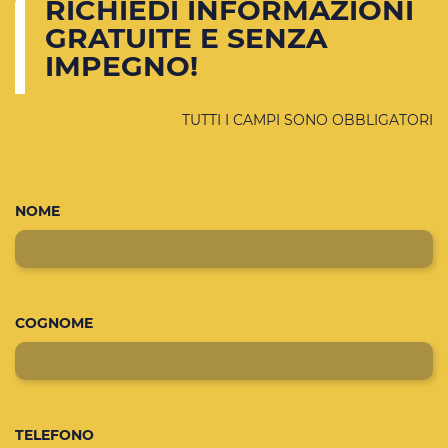
RICHIEDI INFORMAZIONI
GRATUITE E SENZA
IMPEGNO!
TUTTI I CAMPI SONO OBBLIGATORI
NOME
COGNOME
TELEFONO