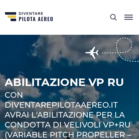
ABILITAZIONE VP RU
CON
DIVENTAREPILOTAAEREO.IT
AVRAI L'ABILITAZIONE PER LA
CONDOTTA DI VELIVOLI VP+RU
(VARIABLE PITCH PROPELLER –