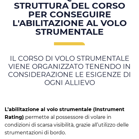
STRUTTURA DEL CORSO
PER CONSEGUIRE
L'ABILITAZIONE AL VOLO
STRUMENTALE
IL CORSO DI VOLO STRUMENTALE
VIENE ORGANIZZATO TENENDO IN
CONSIDERAZIONE LE ESIGENZE DI
OGNI ALLIEVO
L’abilitazione al volo strumentale
(Instrument
Rating)
permette al possessore di
volare in
condizioni di scarsa visibilità, grazie all’utilizzo delle
strumentazioni di bordo
.