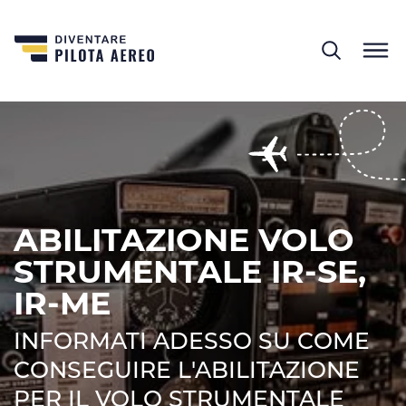
ABILITAZIONE VOLO
STRUMENTALE IR-SE,
IR-ME
INFORMATI ADESSO SU COME
CONSEGUIRE L'ABILITAZIONE
PER IL VOLO STRUMENTALE