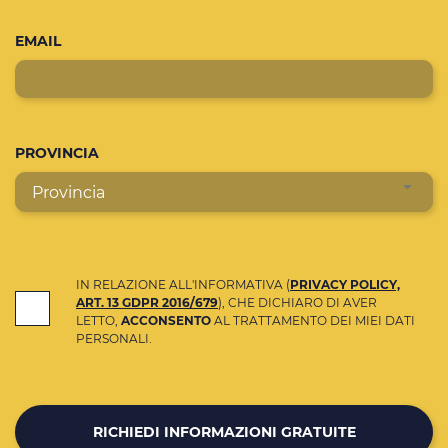
EMAIL
PROVINCIA
Provincia
IN RELAZIONE ALL'INFORMATIVA (
PRIVACY POLICY,
ART. 13 GDPR 2016/679
), CHE DICHIARO DI AVER
LETTO,
ACCONSENTO
AL TRATTAMENTO DEI MIEI DATI
PERSONALI.
RICHIEDI INFORMAZIONI GRATUITE