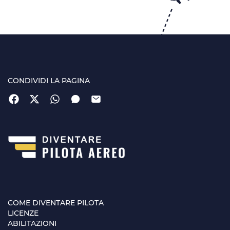
CONDIVIDI LA PAGINA
COME DIVENTARE PILOTA
LICENZE
ABILITAZIONI