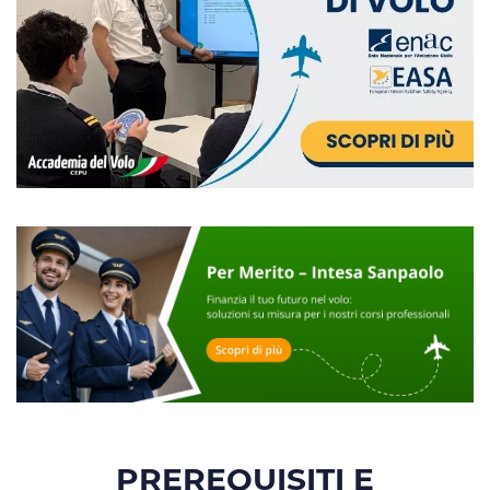
PREREQUISITI E